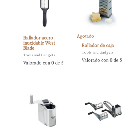
Agotado
Rallador acero
inoxidable West
Rallador de caja
Blade
Tools and Gadgets
Tools and Gadgets
Valorado con
0
de 5
Valorado con
0
de 5