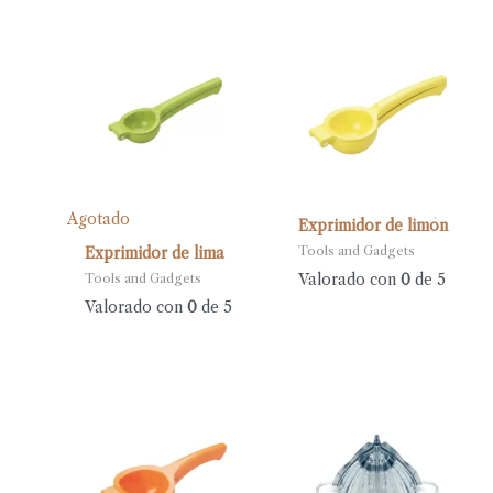
Agotado
Exprimidor de limón
Tools and Gadgets
Exprimidor de lima
Valorado con
0
de 5
Tools and Gadgets
Valorado con
0
de 5