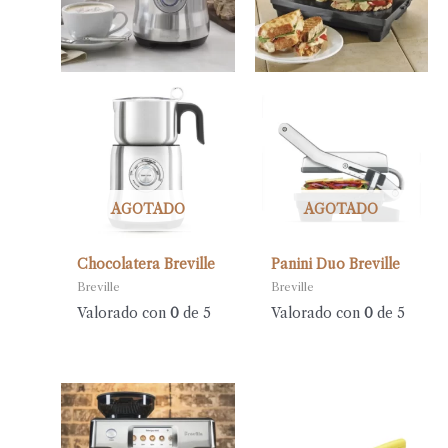
AGOTADO
AGOTADO
Chocolatera Breville
Panini Duo Breville
Breville
Breville
Valorado con
0
de 5
Valorado con
0
de 5