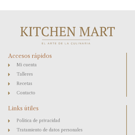
Accesos rápidos
Mi cuenta
Talleres
Recetas
Contacto
Links útiles
Política de privacidad
Tratamiento de datos personales