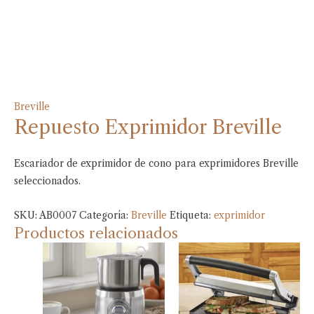
Breville
Repuesto Exprimidor Breville
Escariador de exprimidor de cono para exprimidores Breville
seleccionados.
SKU:
AB0007
Categoría:
Breville
Etiqueta:
exprimidor
Productos relacionados