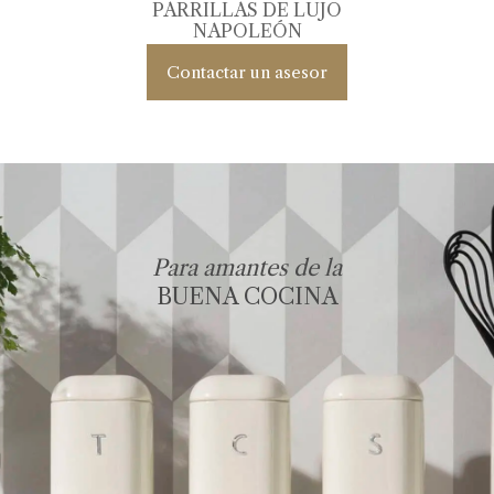
PARRILLAS DE LUJO
NAPOLEÓN
Contactar un asesor
Para amantes de la
BUENA COCINA