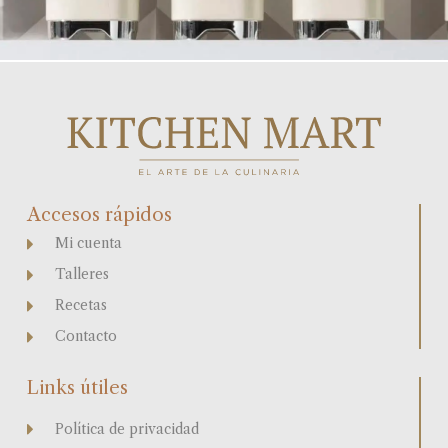
Accesos rápidos
Mi cuenta
Talleres
Recetas
Contacto
Links útiles
Política de privacidad