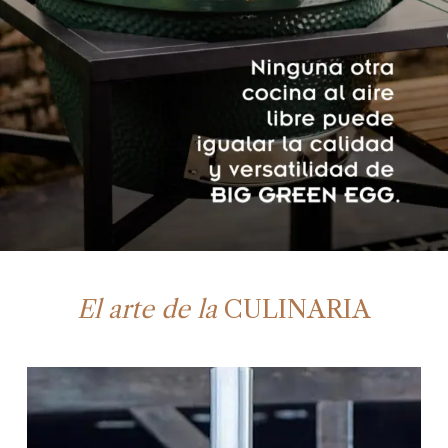
El arte de la
CULINARIA