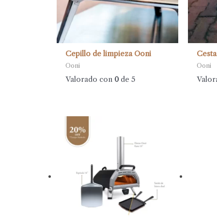
Cepillo de limpieza Ooni
Cesta
Ooni
Ooni
Valorado con
0
de 5
Valor