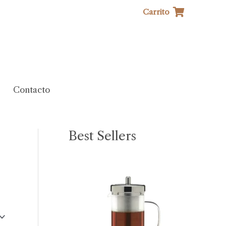
Carrito
Contacto
Best Sellers