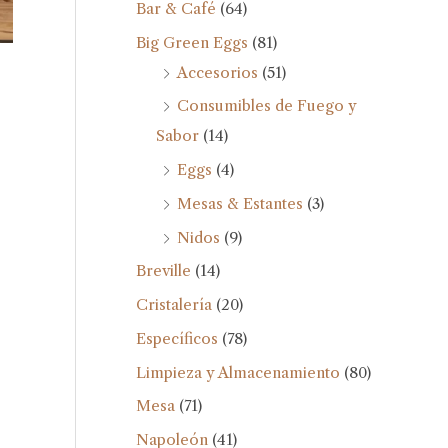
Bar & Café
(64)
Big Green Eggs
(81)
Accesorios
(51)
Consumibles de Fuego y
Sabor
(14)
Eggs
(4)
Mesas & Estantes
(3)
Nidos
(9)
Breville
(14)
Cristalería
(20)
Específicos
(78)
Limpieza y Almacenamiento
(80)
Mesa
(71)
Napoleón
(41)