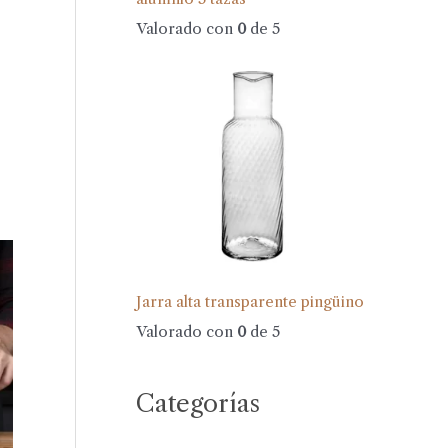
Valorado con
0
de 5
Jarra alta transparente pingüino
Valorado con
0
de 5
Categorías