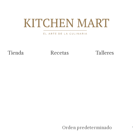
Tienda
Recetas
Talleres