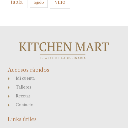
tabla
vino
tejido
Accesos rápidos
Mi cuenta
Talleres
Recetas
Contacto
Links útiles