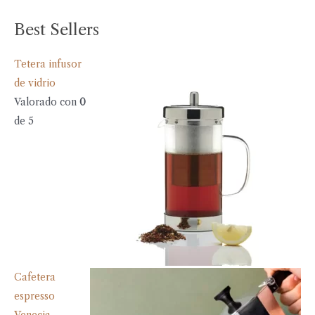
Best Sellers
Tetera infusor
de vidrio
Valorado con
0
de 5
Cafetera
espresso