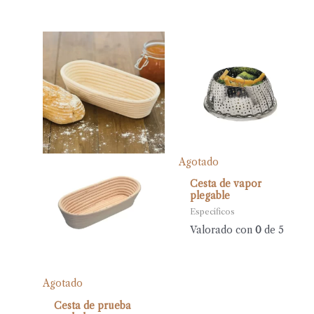
Agotado
Cesta de vapor
plegable
Específicos
Valorado con
0
de 5
Agotado
Cesta de prueba