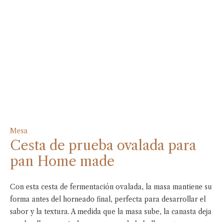
Mesa
Cesta de prueba ovalada para
pan Home made
Con esta cesta de fermentación ovalada, la masa mantiene su
forma antes del horneado final, perfecta para desarrollar el
sabor y la textura. A medida que la masa sube, la canasta deja