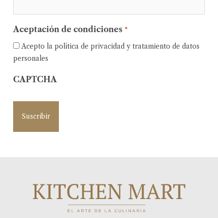
Aceptación de condiciones
*
Acepto la política de privacidad y tratamiento de datos
personales
CAPTCHA