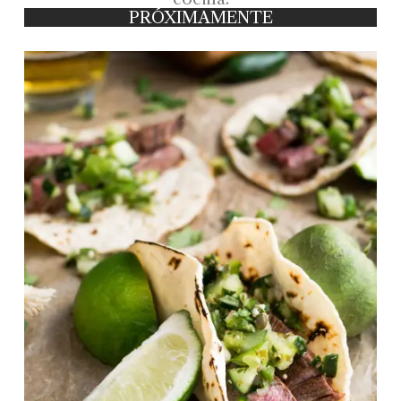
PRÓXIMAMENTE