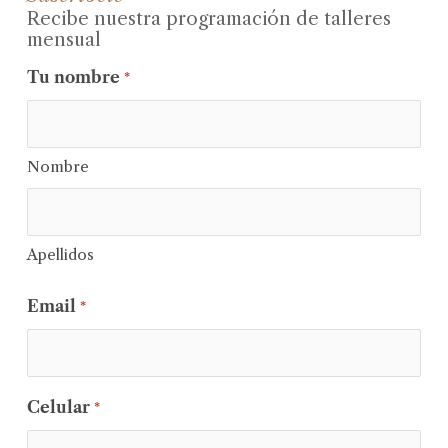
Recibe nuestra programación de talleres
mensual
Tu nombre
*
Nombre
Apellidos
Email
*
Celular
*