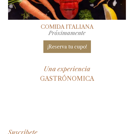
COMIDA ITALIANA
Próximamente
¡Reserva tu cupo!
Una experiencia
GASTRÓNOMICA
Suscríbete