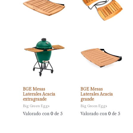
BGE Mesas
BGE Mesas
Laterales Acacia
Laterales Acacia
extragrande
grande
Big Green Eggs
Big Green Eggs
Valorado con
0
de 5
Valorado con
0
de 5