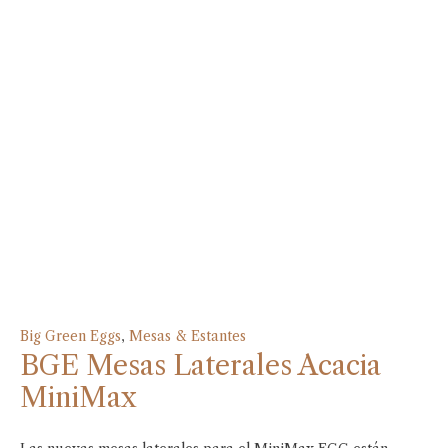
Big Green Eggs
,
Mesas & Estantes
BGE Mesas Laterales Acacia
MiniMax