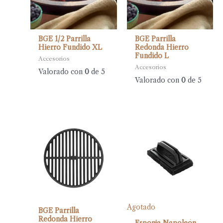
BGE 1/2 Parrilla
BGE Parrilla
Hierro Fundido XL
Redonda Hierro
Fundido L
Accesorios
Accesorios
Valorado con
0
de 5
Valorado con
0
de 5
Agotado
BGE Parrilla
Redonda Hierro