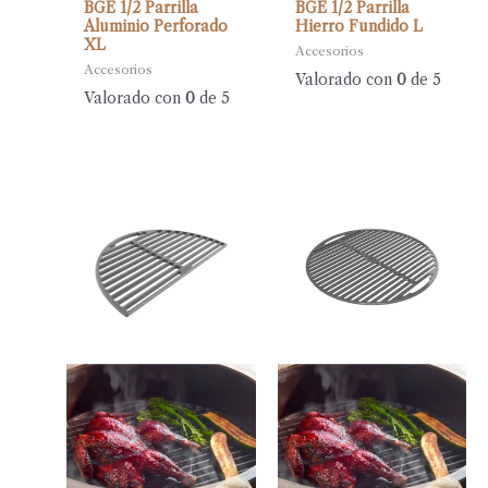
BGE 1/2 Parrilla
BGE 1/2 Parrilla
Aluminio Perforado
Hierro Fundido L
XL
Accesorios
Accesorios
Valorado con
0
de 5
Valorado con
0
de 5