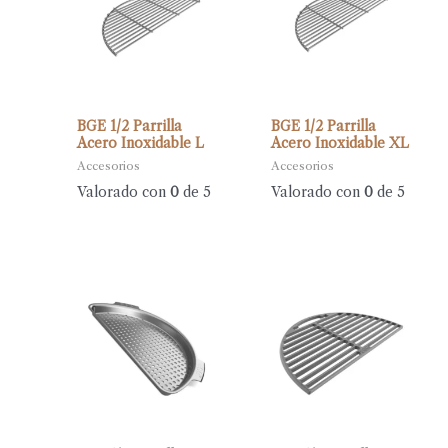
BGE 1/2 Parrilla
BGE 1/2 Parrilla
Acero Inoxidable L
Acero Inoxidable XL
Accesorios
Accesorios
Valorado con
0
de 5
Valorado con
0
de 5