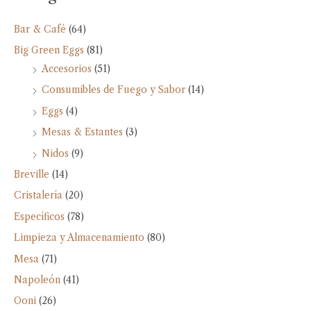
Bar & Café
(64)
Big Green Eggs
(81)
Accesorios
(51)
Consumibles de Fuego y Sabor
(14)
Eggs
(4)
Mesas & Estantes
(3)
Nidos
(9)
Breville
(14)
Cristalería
(20)
Específicos
(78)
Limpieza y Almacenamiento
(80)
Mesa
(71)
Napoleón
(41)
Ooni
(26)