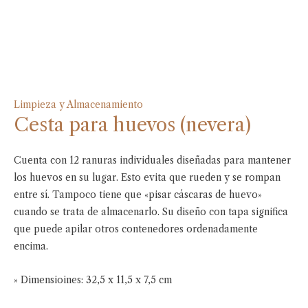
Limpieza y Almacenamiento
Cesta para huevos (nevera)
Cuenta con 12 ranuras individuales diseñadas para mantener
los huevos en su lugar. Esto evita que rueden y se rompan
entre sí. Tampoco tiene que «pisar cáscaras de huevo»
cuando se trata de almacenarlo. Su diseño con tapa significa
que puede apilar otros contenedores ordenadamente
encima.
» Dimensioines: 32,5 x 11,5 x 7,5 cm