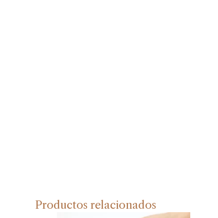
Productos relacionados