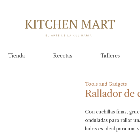
Tienda
Recetas
Talleres
Tools and Gadgets
Rallador de 
Con cuchillas finas, gru
onduladas para rallar un
lados es ideal para una 