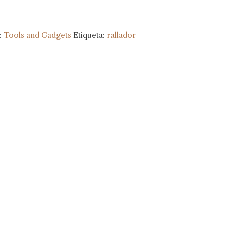
:
Tools and Gadgets
Etiqueta:
rallador