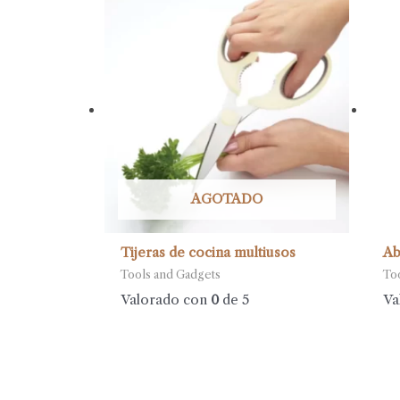
AGOTADO
Tijeras de cocina multiusos
Ab
Tools and Gadgets
To
Valorado con
0
de 5
Va