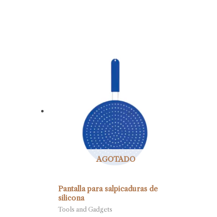
AGOTADO
Pantalla para salpicaduras de
silicona
Tools and Gadgets