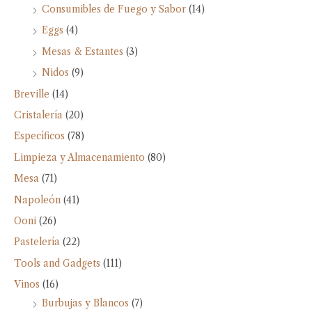
Consumibles de Fuego y Sabor
(14)
Eggs
(4)
Mesas & Estantes
(3)
Nidos
(9)
Breville
(14)
Cristalería
(20)
Específicos
(78)
Limpieza y Almacenamiento
(80)
Mesa
(71)
Napoleón
(41)
Ooni
(26)
Pastelería
(22)
Tools and Gadgets
(111)
Vinos
(16)
Burbujas y Blancos
(7)