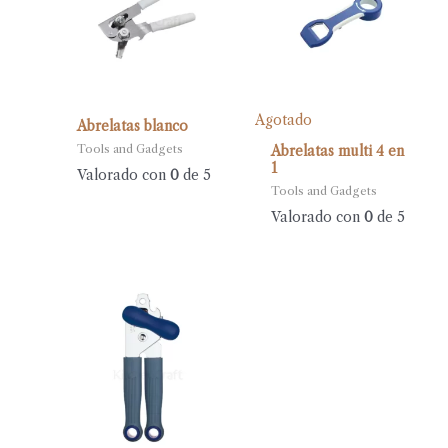
Agotado
Abrelatas blanco
Tools and Gadgets
Abrelatas multi 4 en
1
Valorado con
0
de 5
Tools and Gadgets
Valorado con
0
de 5