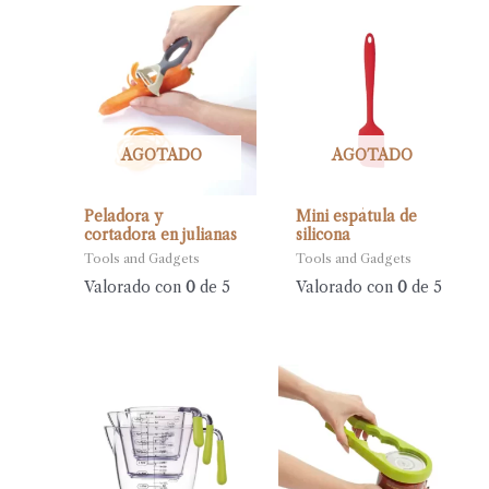
AGOTADO
AGOTADO
Peladora y
Mini espátula de
cortadora en julianas
silicona
Tools and Gadgets
Tools and Gadgets
Valorado con
0
de 5
Valorado con
0
de 5