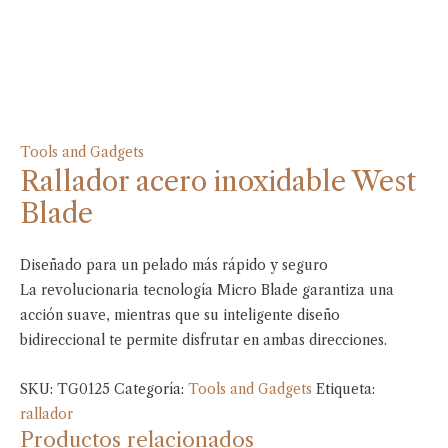
Tools and Gadgets
Rallador acero inoxidable West
Blade
Diseñado para un pelado más rápido y seguro
La revolucionaria tecnología Micro Blade garantiza una
acción suave, mientras que su inteligente diseño
bidireccional te permite disfrutar en ambas direcciones.
SKU:
TG0125
Categoría:
Tools and Gadgets
Etiqueta:
rallador
Productos relacionados