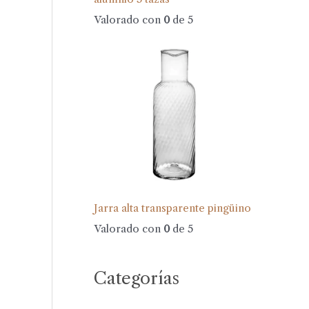
Valorado con
0
de 5
Jarra alta transparente pingüino
Valorado con
0
de 5
Categorías