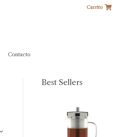
Carrito
Contacto
Best Sellers