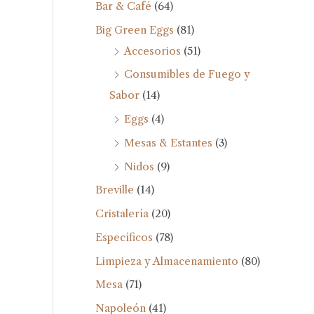
Bar & Café
(64)
Big Green Eggs
(81)
Accesorios
(51)
Consumibles de Fuego y
Sabor
(14)
Eggs
(4)
Mesas & Estantes
(3)
Nidos
(9)
Breville
(14)
Cristalería
(20)
Específicos
(78)
Limpieza y Almacenamiento
(80)
Mesa
(71)
Napoleón
(41)