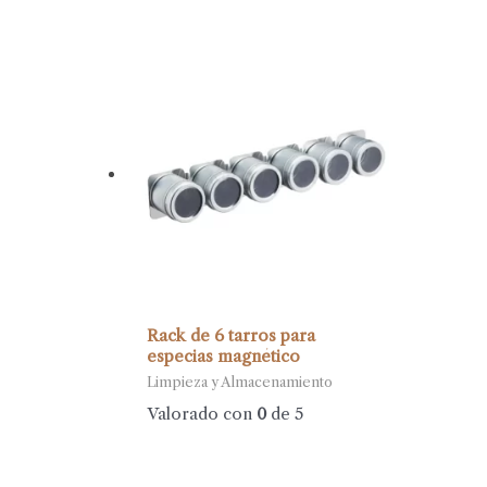
Rack de 6 tarros para
especias magnético
Limpieza y Almacenamiento
Valorado con
0
de 5