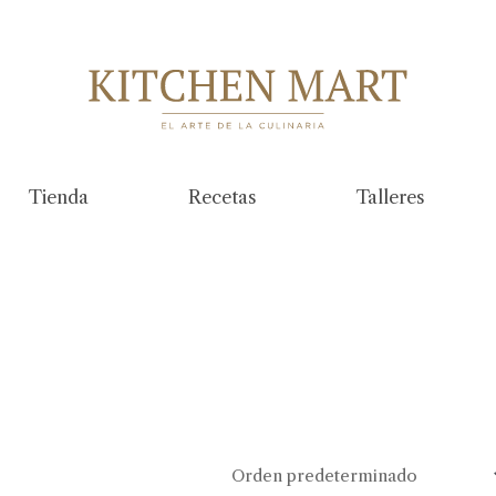
Tienda
Recetas
Talleres