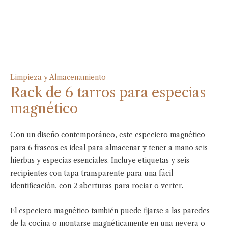
Limpieza y Almacenamiento
Rack de 6 tarros para especias
magnético
Con un diseño contemporáneo, este especiero magnético
para 6 frascos es ideal para almacenar y tener a mano seis
hierbas y especias esenciales. Incluye etiquetas y seis
recipientes con tapa transparente para una fácil
identificación, con 2 aberturas para rociar o verter.
El especiero magnético también puede fijarse a las paredes
de la cocina o montarse magnéticamente en una nevera o