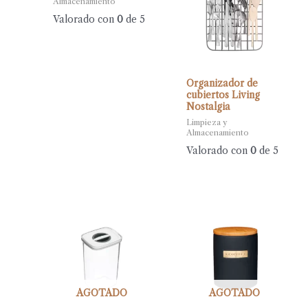
Almacenamiento
Valorado con
0
de 5
Organizador de
cubiertos Living
Nostalgia
Limpieza y
Almacenamiento
Valorado con
0
de 5
AGOTADO
AGOTADO