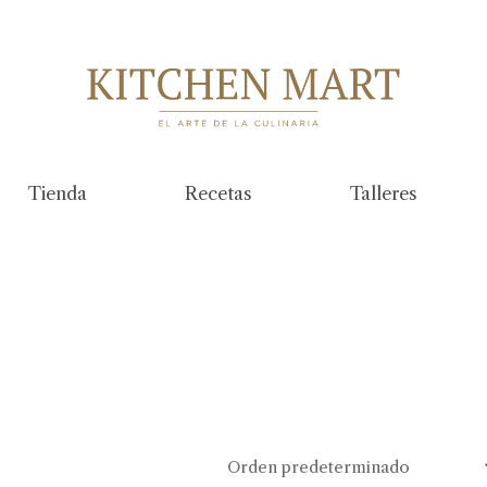
Tienda
Recetas
Talleres