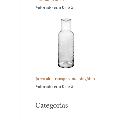
Valorado con
0
de 5
Jarra alta transparente pingüino
Valorado con
0
de 5
Categorías