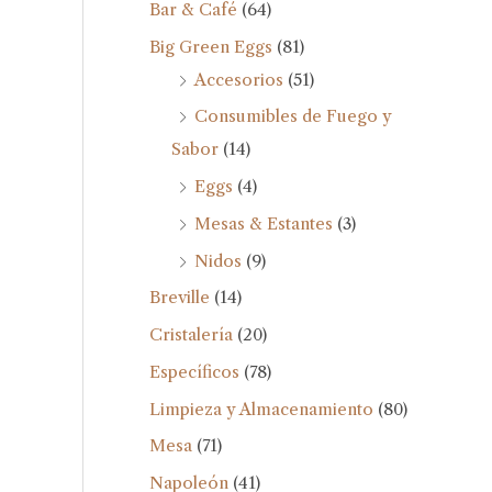
Bar & Café
(64)
Big Green Eggs
(81)
Accesorios
(51)
Consumibles de Fuego y
Sabor
(14)
Eggs
(4)
Mesas & Estantes
(3)
Nidos
(9)
Breville
(14)
Cristalería
(20)
Específicos
(78)
Limpieza y Almacenamiento
(80)
Mesa
(71)
Napoleón
(41)