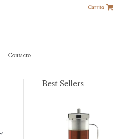
Carrito
Contacto
Best Sellers