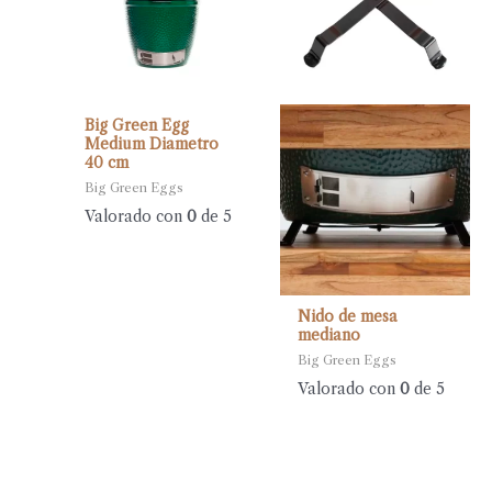
Big Green Egg
Medium Diametro
40 cm
Big Green Eggs
Valorado con
0
de 5
Nido de mesa
mediano
Big Green Eggs
Valorado con
0
de 5