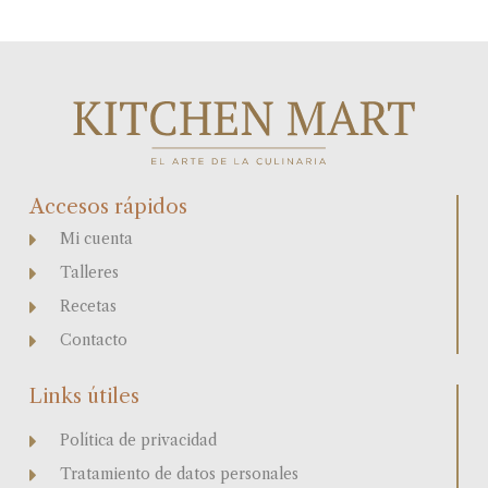
Accesos rápidos
Mi cuenta
Talleres
Recetas
Contacto
Links útiles
Política de privacidad
Tratamiento de datos personales