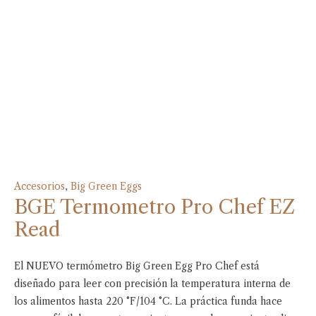
Accesorios
,
Big Green Eggs
BGE Termometro Pro Chef EZ
Read
El NUEVO termómetro Big Green Egg Pro Chef está
diseñado para leer con precisión la temperatura interna de
los alimentos hasta 220 °F/104 °C. La práctica funda hace