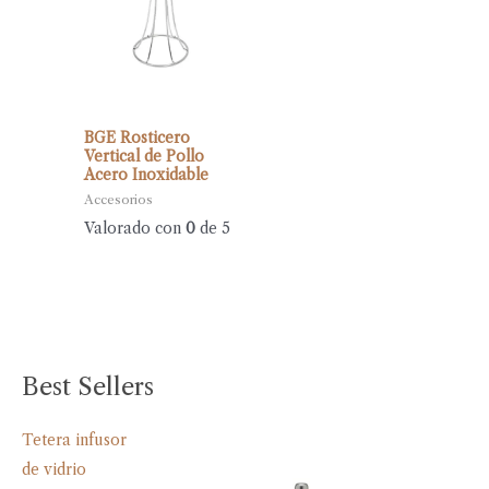
BGE Rosticero
Vertical de Pollo
Acero Inoxidable
Accesorios
Valorado con
0
de 5
Best Sellers
Tetera infusor
de vidrio