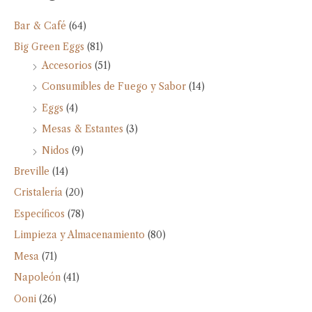
Bar & Café
(64)
Big Green Eggs
(81)
Accesorios
(51)
Consumibles de Fuego y Sabor
(14)
Eggs
(4)
Mesas & Estantes
(3)
Nidos
(9)
Breville
(14)
Cristalería
(20)
Específicos
(78)
Limpieza y Almacenamiento
(80)
Mesa
(71)
Napoleón
(41)
Ooni
(26)