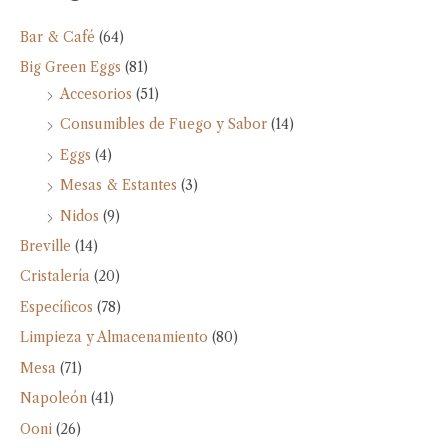
Bar & Café
(64)
Big Green Eggs
(81)
Accesorios
(51)
Consumibles de Fuego y Sabor
(14)
Eggs
(4)
Mesas & Estantes
(3)
Nidos
(9)
Breville
(14)
Cristalería
(20)
Específicos
(78)
Limpieza y Almacenamiento
(80)
Mesa
(71)
Napoleón
(41)
Ooni
(26)