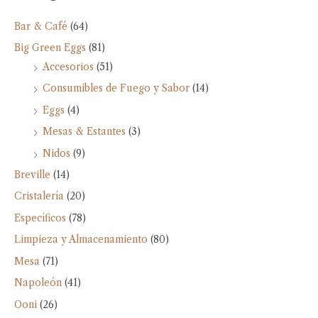
Bar & Café
(64)
Big Green Eggs
(81)
Accesorios
(51)
Consumibles de Fuego y Sabor
(14)
Eggs
(4)
Mesas & Estantes
(3)
Nidos
(9)
Breville
(14)
Cristalería
(20)
Específicos
(78)
Limpieza y Almacenamiento
(80)
Mesa
(71)
Napoleón
(41)
Ooni
(26)