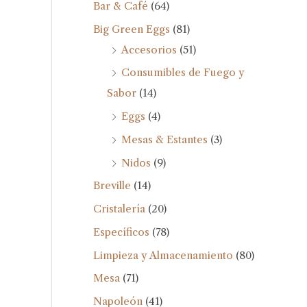
Bar & Café
(64)
Big Green Eggs
(81)
Accesorios
(51)
Consumibles de Fuego y
Sabor
(14)
Eggs
(4)
Mesas & Estantes
(3)
Nidos
(9)
Breville
(14)
Cristalería
(20)
Específicos
(78)
Limpieza y Almacenamiento
(80)
Mesa
(71)
Napoleón
(41)