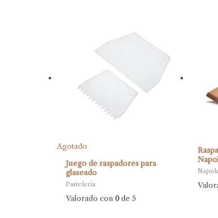
Agotado
Raspa
Napol
Juego de raspadores para
Napol
glaseado
Valor
Pastelería
Valorado con
0
de 5