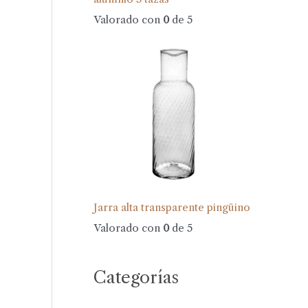
Valorado con
0
de 5
Jarra alta transparente pingüino
Valorado con
0
de 5
Categorías