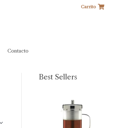
Carrito
Contacto
Best Sellers