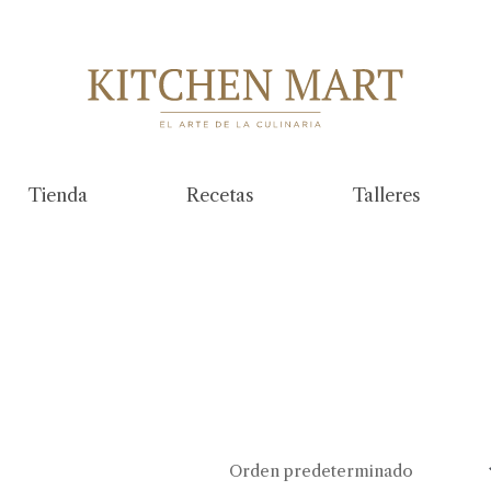
Tienda
Recetas
Talleres