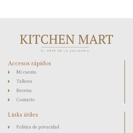
Accesos rápidos
Mi cuenta
Talleres
Recetas
Contacto
Links útiles
Política de privacidad