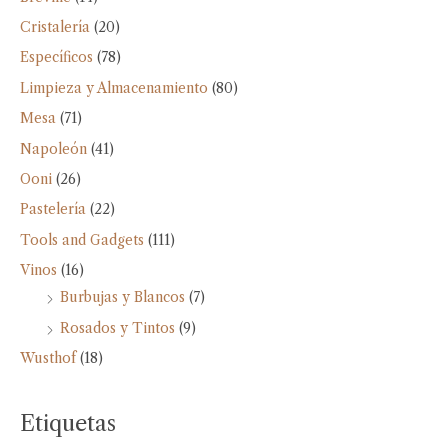
Cristalería
(20)
Específicos
(78)
Limpieza y Almacenamiento
(80)
Mesa
(71)
Napoleón
(41)
Ooni
(26)
Pastelería
(22)
Tools and Gadgets
(111)
Vinos
(16)
Burbujas y Blancos
(7)
Rosados y Tintos
(9)
Wusthof
(18)
Etiquetas