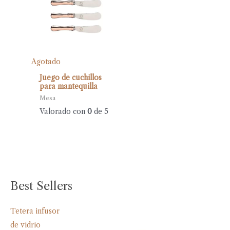
Agotado
Juego de cuchillos
para mantequilla
Mesa
Valorado con
0
de 5
Best Sellers
Tetera infusor
de vidrio