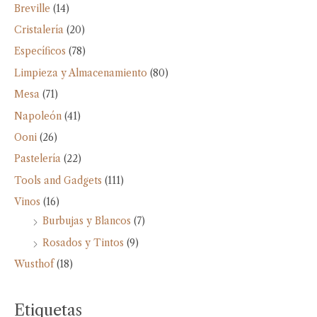
Breville
(14)
Cristalería
(20)
Específicos
(78)
Limpieza y Almacenamiento
(80)
Mesa
(71)
Napoleón
(41)
Ooni
(26)
Pastelería
(22)
Tools and Gadgets
(111)
Vinos
(16)
Burbujas y Blancos
(7)
Rosados y Tintos
(9)
Wusthof
(18)
Etiquetas