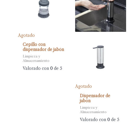
Agotado
Cepillo con
dispensador de jabón
Limpieza y
Almacenamiento
Valorado con
0
de 5
Agotado
Dispensador de
jabón
Limpieza y
Almacenamiento
Valorado con
0
de 5