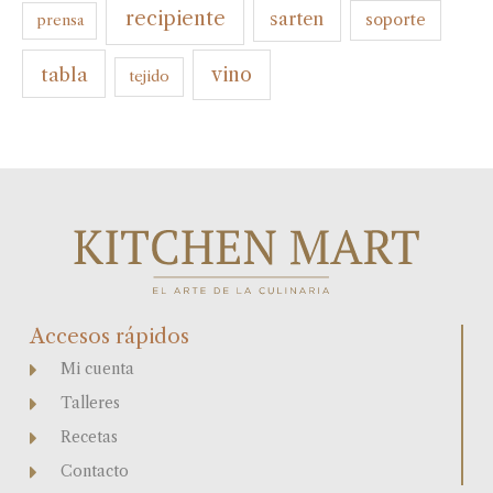
recipiente
sarten
soporte
prensa
tabla
vino
tejido
Accesos rápidos
Mi cuenta
Talleres
Recetas
Contacto