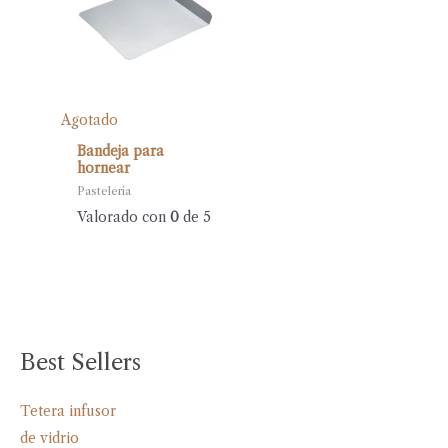
Agotado
Bandeja para
hornear
Pastelería
Valorado con
0
de 5
Best Sellers
Tetera infusor
de vidrio