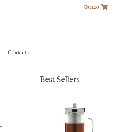
Carrito
Contacto
Best Sellers