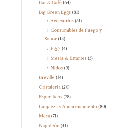
Bar & Café
(64)
Big Green Eggs
(81)
Accesorios
(51)
Consumibles de Fuego y
Sabor
(14)
Eggs
(4)
Mesas & Estantes
(3)
Nidos
(9)
Breville
(14)
Cristalería
(20)
Específicos
(78)
Limpieza y Almacenamiento
(80)
Mesa
(71)
Napoleón
(41)