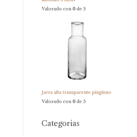
Valorado con
0
de 5
Jarra alta transparente pingüino
Valorado con
0
de 5
Categorías