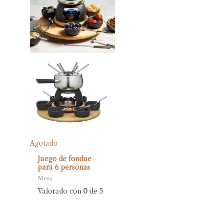
Agotado
Juego de fondue
para 6 personas
Mesa
Valorado con
0
de 5