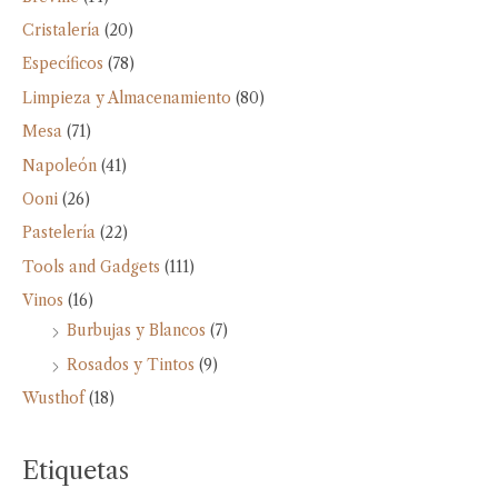
Cristalería
(20)
Específicos
(78)
Limpieza y Almacenamiento
(80)
Mesa
(71)
Napoleón
(41)
Ooni
(26)
Pastelería
(22)
Tools and Gadgets
(111)
Vinos
(16)
Burbujas y Blancos
(7)
Rosados y Tintos
(9)
Wusthof
(18)
Etiquetas