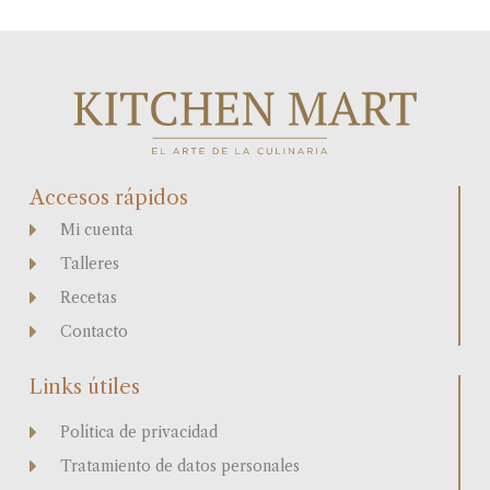
Accesos rápidos
Mi cuenta
Talleres
Recetas
Contacto
Links útiles
Política de privacidad
Tratamiento de datos personales