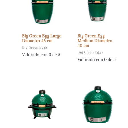
Big Green Egg Large
Big Green Egg
Diametro 46 cm
Medium Diametro
40 cm
Big Green Eggs
Big Green Eggs
Valorado con
0
de 5
Valorado con
0
de 5