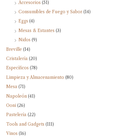
Accesorios
(51)
Consumibles de Fuego y Sabor
(14)
Eggs
(4)
Mesas & Estantes
(3)
Nidos
(9)
Breville
(14)
Cristalería
(20)
Específicos
(78)
Limpieza y Almacenamiento
(80)
Mesa
(71)
Napoleón
(41)
Ooni
(26)
Pastelería
(22)
Tools and Gadgets
(111)
Vinos
(16)