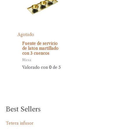
Agotado
Fuente de servicio
de latón martillado
con 3 cuencos
Mesa
Valorado con
0
de 5
Best Sellers
Tetera infusor