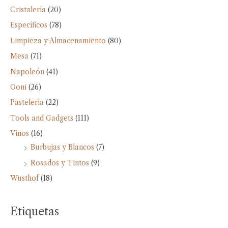
Cristalería
(20)
Específicos
(78)
Limpieza y Almacenamiento
(80)
Mesa
(71)
Napoleón
(41)
Ooni
(26)
Pastelería
(22)
Tools and Gadgets
(111)
Vinos
(16)
Burbujas y Blancos
(7)
Rosados y Tintos
(9)
Wusthof
(18)
Etiquetas