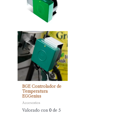
BGE Controlador de
Temperatura
EGGenius
Accesorios
Valorado con
0
de 5