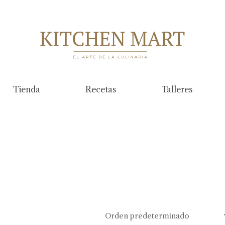
Tienda
Recetas
Talleres