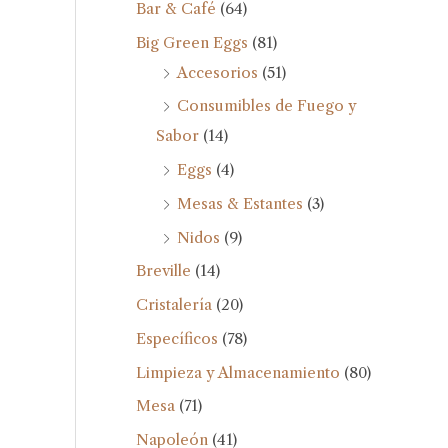
Bar & Café
(64)
Big Green Eggs
(81)
Accesorios
(51)
Consumibles de Fuego y
Sabor
(14)
Eggs
(4)
Mesas & Estantes
(3)
Nidos
(9)
Breville
(14)
Cristalería
(20)
Específicos
(78)
Limpieza y Almacenamiento
(80)
Mesa
(71)
Napoleón
(41)