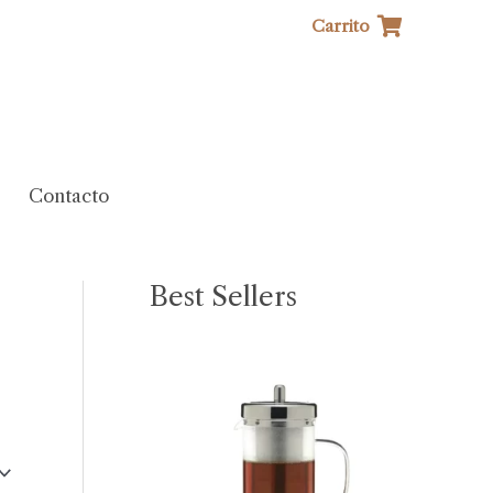
Carrito
Contacto
Best Sellers