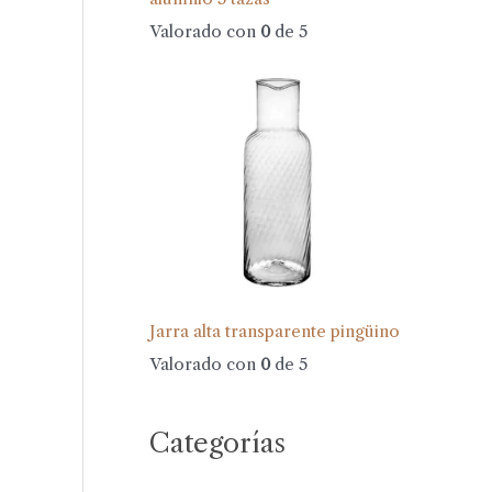
Valorado con
0
de 5
Jarra alta transparente pingüino
Valorado con
0
de 5
Categorías