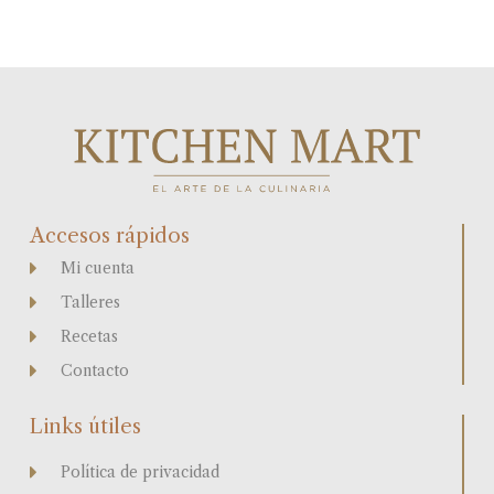
Accesos rápidos
Mi cuenta
Talleres
Recetas
Contacto
Links útiles
Política de privacidad