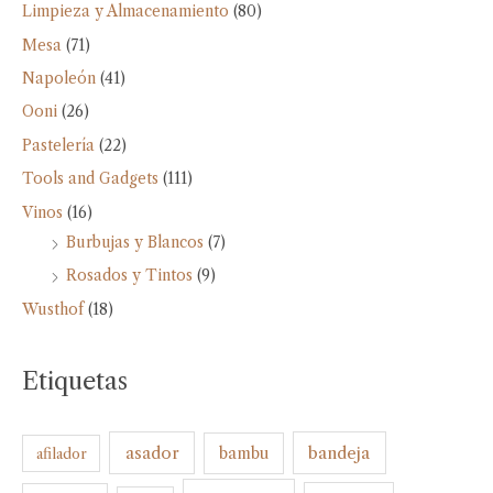
Limpieza y Almacenamiento
(80)
Mesa
(71)
Napoleón
(41)
Ooni
(26)
Pastelería
(22)
Tools and Gadgets
(111)
Vinos
(16)
Burbujas y Blancos
(7)
Rosados y Tintos
(9)
Wusthof
(18)
Etiquetas
bandeja
asador
bambu
afilador