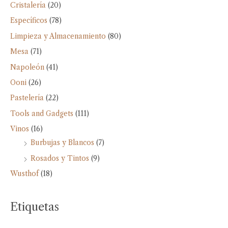
Cristalería
(20)
Específicos
(78)
Limpieza y Almacenamiento
(80)
Mesa
(71)
Napoleón
(41)
Ooni
(26)
Pastelería
(22)
Tools and Gadgets
(111)
Vinos
(16)
Burbujas y Blancos
(7)
Rosados y Tintos
(9)
Wusthof
(18)
Etiquetas