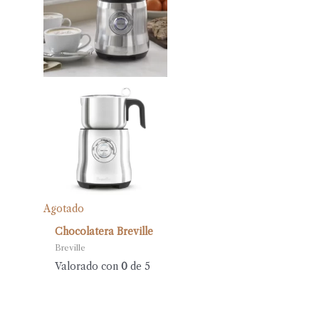
Agotado
Chocolatera Breville
Breville
Valorado con
0
de 5