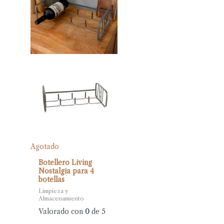
Agotado
Botellero Living
Nostalgia para 4
botellas
Limpieza y
Almacenamiento
Valorado con
0
de 5