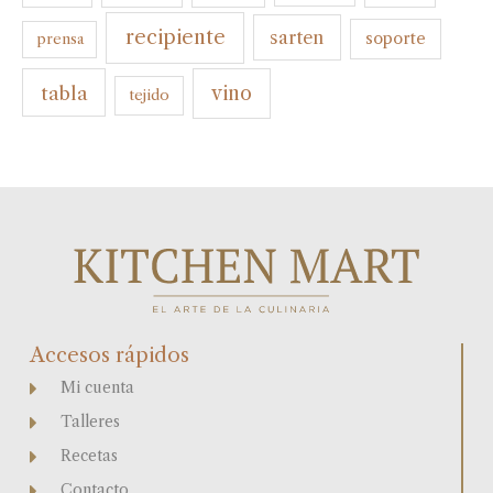
recipiente
sarten
soporte
prensa
tabla
vino
tejido
Accesos rápidos
Mi cuenta
Talleres
Recetas
Contacto