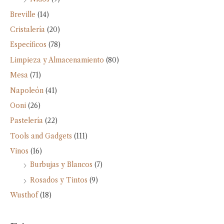
Breville
(14)
Cristalería
(20)
Específicos
(78)
Limpieza y Almacenamiento
(80)
Mesa
(71)
Napoleón
(41)
Ooni
(26)
Pastelería
(22)
Tools and Gadgets
(111)
Vinos
(16)
Burbujas y Blancos
(7)
Rosados y Tintos
(9)
Wusthof
(18)