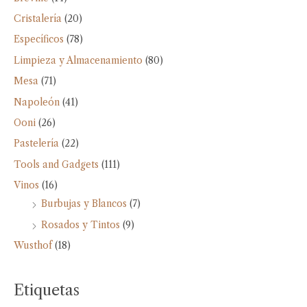
Cristalería
(20)
Específicos
(78)
Limpieza y Almacenamiento
(80)
Mesa
(71)
Napoleón
(41)
Ooni
(26)
Pastelería
(22)
Tools and Gadgets
(111)
Vinos
(16)
Burbujas y Blancos
(7)
Rosados y Tintos
(9)
Wusthof
(18)
Etiquetas