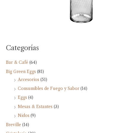
Categorías
Bar & Café
(64)
Big Green Eggs
(81)
Accesorios
(51)
Consumibles de Fuego y Sabor
(14)
Eggs
(4)
Mesas & Estantes
(3)
Nidos
(9)
Breville
(14)