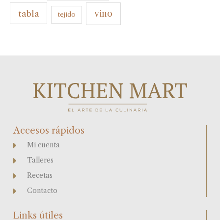
tabla
vino
tejido
Accesos rápidos
Mi cuenta
Talleres
Recetas
Contacto
Links útiles