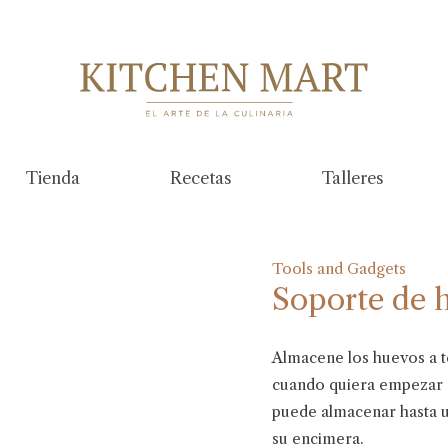
Tienda
Recetas
Talleres
Tools and Gadgets
Soporte de 
Almacene los huevos a t
cuando quiera empezar a
puede almacenar hasta 
su encimera.