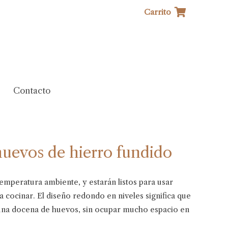
Carrito
Contacto
huevos de hierro fundido
emperatura ambiente, y estarán listos para usar
 cocinar. El diseño redondo en niveles significa que
una docena de huevos, sin ocupar mucho espacio en