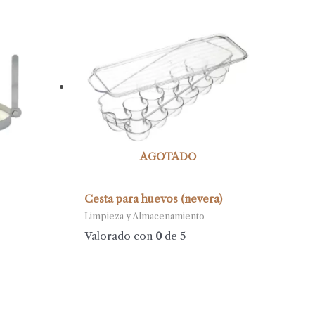
AGOTADO
Cesta para huevos (nevera)
Limpieza y Almacenamiento
Valorado con
0
de 5