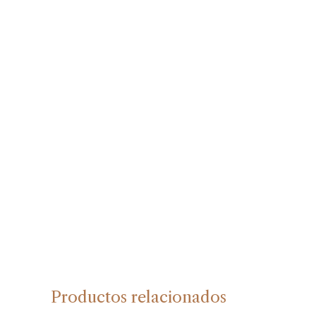
Productos relacionados