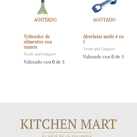
AGOTADO
AGOTADO
Volteador de
Abrelatas multi 4 en
alimentos con
1
ranura
Tools and Gadgets
Tools and Gadgets
Valorado con
0
de 5
Valorado con
0
de 5