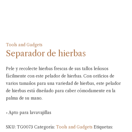
Tools and Gadgets
Separador de hierbas
Pele y recolecte hierbas frescas de sus tallos leñosos
fácilmente con este pelador de hierbas. Con orificios de
varios tamaños para una variedad de hierbas, este pelador
de hierbas está diseñado para caber cómodamente en la
palma de su mano.
» Apto para lavavajillas
SKU:
TG0073
Categoría:
Tools and Gadgets
Etiquetas: