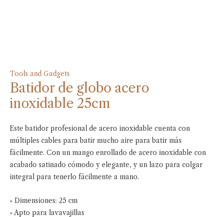
Tools and Gadgets
Batidor de globo acero
inoxidable 25cm
Este batidor profesional de acero inoxidable cuenta con
múltiples cables para batir mucho aire para batir más
fácilmente. Con un mango enrollado de acero inoxidable con
acabado satinado cómodo y elegante, y un lazo para colgar
integral para tenerlo fácilmente a mano.
» Dimensiones: 25 cm
» Apto para lavavajillas