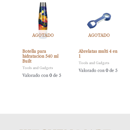
AGOTADO
AGOTADO
Botella para
Abrelatas multi 4 en
hidratación 540 ml
1
Built
Tools and Gadgets
Tools and Gadgets
Valorado con
0
de 5
Valorado con
0
de 5