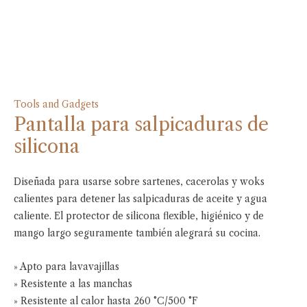
Tools and Gadgets
Pantalla para salpicaduras de
silicona
Diseñada para usarse sobre sartenes, cacerolas y woks
calientes para detener las salpicaduras de aceite y agua
caliente. El protector de silicona flexible, higiénico y de
mango largo seguramente también alegrará su cocina.
» Apto para lavavajillas
» Resistente a las manchas
» Resistente al calor hasta 260 °C/500 °F