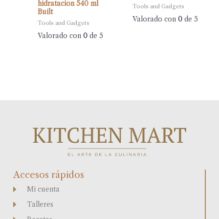
hidratación 540 ml
Tools and Gadgets
Built
Valorado con
0
de 5
Tools and Gadgets
Valorado con
0
de 5
Accesos rápidos
Mi cuenta
Talleres