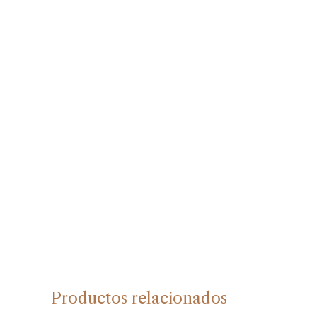
Productos relacionados