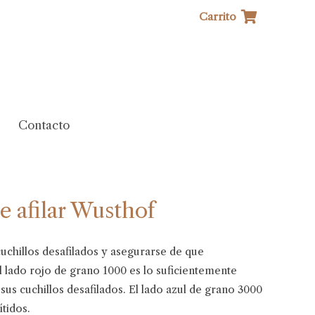
Carrito
Contacto
de afilar Wusthof
 cuchillos desafilados y asegurarse de que
 lado rojo de grano 1000 es lo suficientemente
sus cuchillos desafilados. El lado azul de grano 3000
ítidos.