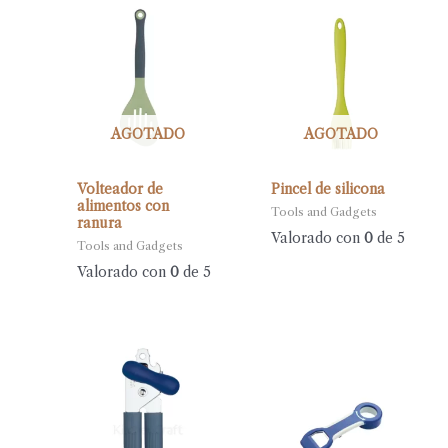
AGOTADO
AGOTADO
Volteador de
Pincel de silicona
alimentos con
Tools and Gadgets
ranura
Valorado con
0
de 5
Tools and Gadgets
Valorado con
0
de 5