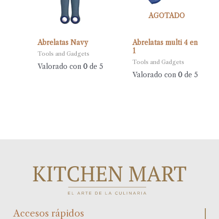
AGOTADO
Abrelatas Navy
Abrelatas multi 4 en
1
Tools and Gadgets
Tools and Gadgets
Valorado con
0
de 5
Valorado con
0
de 5
Accesos rápidos