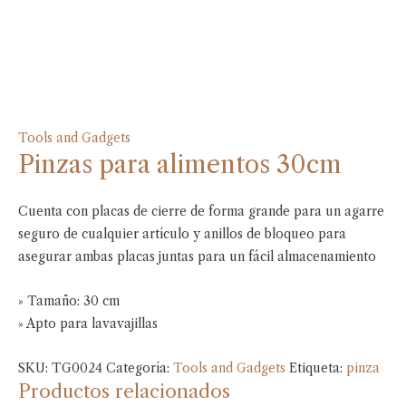
Tools and Gadgets
Pinzas para alimentos 30cm
Cuenta con placas de cierre de forma grande para un agarre
seguro de cualquier artículo y anillos de bloqueo para
asegurar ambas placas juntas para un fácil almacenamiento
» Tamaño: 30 cm
» Apto para lavavajillas
SKU:
TG0024
Categoría:
Tools and Gadgets
Etiqueta:
pinza
Productos relacionados