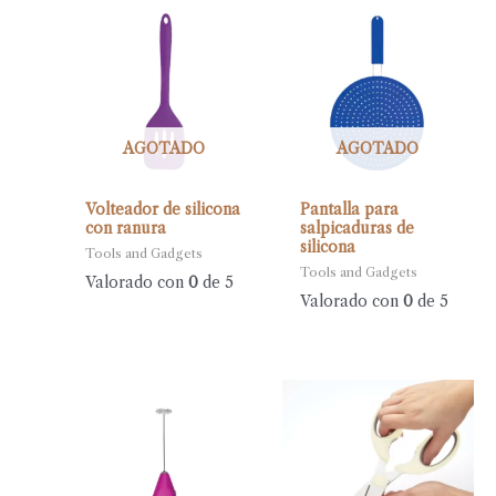
AGOTADO
AGOTADO
Volteador de silicona
Pantalla para
con ranura
salpicaduras de
silicona
Tools and Gadgets
Tools and Gadgets
Valorado con
0
de 5
Valorado con
0
de 5