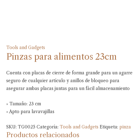
Tools and Gadgets
Pinzas para alimentos 23cm
Cuenta con placas de cierre de forma grande para un agarre
seguro de cualquier artículo y anillos de bloqueo para
asegurar ambas placas juntas para un fácil almacenamiento
» Tamaño: 23 cm
» Apto para lavavajillas
SKU:
TG0025
Categoría:
Tools and Gadgets
Etiqueta:
pinza
Productos relacionados