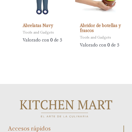
Abrelatas Navy
Abridor de botellas y
frascos
Tools and Gadgets
Tools and Gadgets
Valorado con
0
de 5
Valorado con
0
de 5
Accesos rápidos